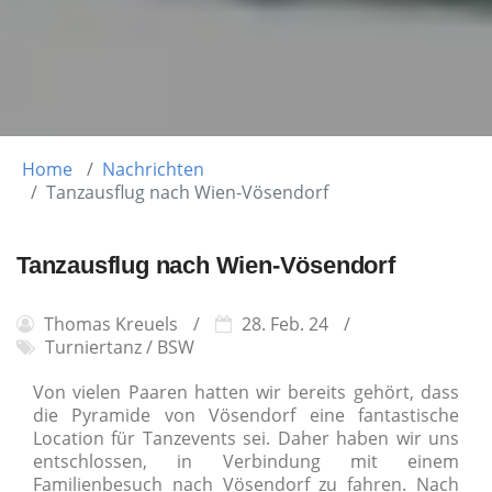
Home
Nachrichten
Tanzausflug nach Wien-Vösendorf
Tanzausflug nach Wien-Vösendorf
Thomas Kreuels
28. Feb. 24
Turniertanz / BSW
Von vielen Paaren hatten wir bereits gehört, dass
die Pyramide von Vösendorf eine fantastische
Location für Tanzevents sei. Daher haben wir uns
entschlossen, in Verbindung mit einem
Familienbesuch nach Vösendorf zu fahren. Nach