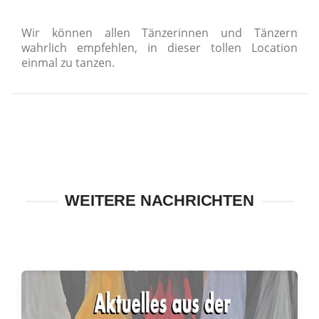
Wir können allen Tänzerinnen und Tänzern
wahrlich empfehlen, in dieser tollen Location
einmal zu tanzen.
WEITERE NACHRICHTEN