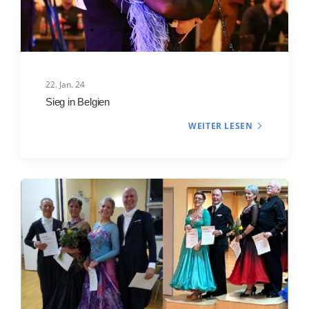
22. Jan. 24
Sieg in Belgien
WEITER LESEN