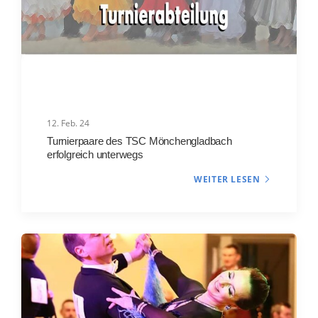
12. Feb. 24
Turnierpaare des TSC Mönchengladbach
erfolgreich unterwegs
WEITER LESEN