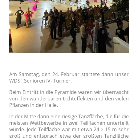
Am Samstag, den 24. Februar startete dann unser
WDSF Senioren IV- Turnier.
Beim Eintritt in die Pyramide waren wir überrascht
von den wunderbaren Lichteffekten und den vielen
Pflanzen in der Halle.
In der Mitte dann eine riesige Tanzfläche, die für die
meisten Wettbewerbe in zwei Teilflächen unterteilt
wurde. Jede Teilfläche war mit etwa 24 × 15 m sehr
groß und entsprach etwa der größten Tanzfläche