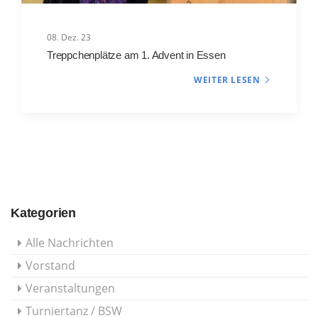
08. Dez. 23
Treppchenplätze am 1. Advent in Essen
WEITER LESEN
Kategorien
Alle Nachrichten
Vorstand
Veranstaltungen
Turniertanz / BSW