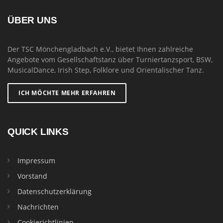
ÜBER UNS
Der TSC Mönchengladbach e.V., bietet Ihnen zahlreiche
Angebote vom Gesellschaftstanz über Turniertanzsport, BSW,
MusicalDance, Irish Step, Folklore und Orientalischer Tanz.
ICH MÖCHTE MEHR ERFAHREN
QUICK LINKS
Impressum
Vorstand
Datenschutzerklärung
Nachrichten
Cookierichtlinien