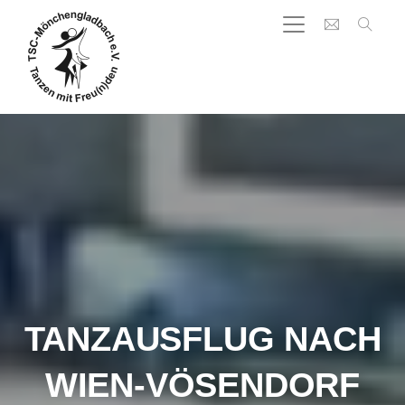
TANZAUSFLUG NACH
WIEN-VÖSENDORF