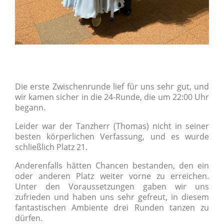
Die erste Zwischenrunde lief für uns sehr gut, und
wir kamen sicher in die 24-Runde, die um 22:00 Uhr
begann.
Leider war der Tanzherr (Thomas) nicht in seiner
besten körperlichen Verfassung, und es wurde
schließlich Platz 21.
Anderenfalls hätten Chancen bestanden, den ein
oder anderen Platz weiter vorne zu erreichen.
Unter den Voraussetzungen gaben wir uns
zufrieden und haben uns sehr gefreut, in diesem
fantastischen Ambiente drei Runden tanzen zu
dürfen.