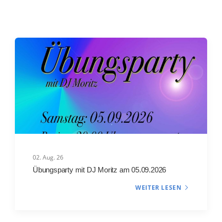
02. Aug. 26
Übungsparty mit DJ Moritz am 05.09.2026
WEITER LESEN