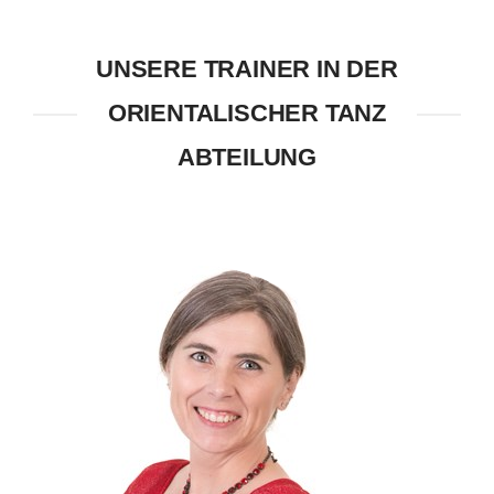
UNSERE TRAINER IN DER
ORIENTALISCHER TANZ
ABTEILUNG