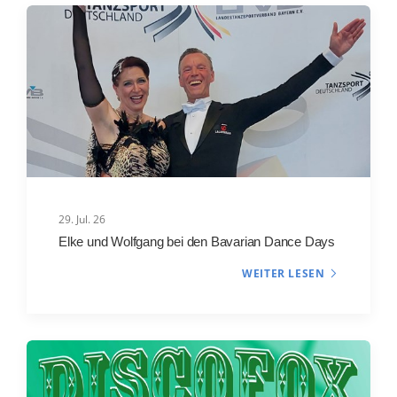
29. Jul. 26
Elke und Wolfgang bei den Bavarian Dance Days
WEITER LESEN