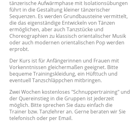
tänzerische Aufwärmphase mit Isolationsübungen
führt in die Gestaltung kleiner tänzerischer
Sequenzen. Es werden Grundbausteine vermittelt,
die das eigenständige Entwickeln von Tänzen
ermöglichen, aber auch Tanzstücke und
Choreographien zu klassisch orientalischer Musik
oder auch modernen orientalischen Pop werden
erprobt.
Der Kurs ist für Anfängerinnen und Frauen mit
Vorkenntnissen gleichermaßen geeignet. Bitte
bequeme Trainingskleidung, ein Hüfttuch und
eventuell Tanzschläppchen mitbringen.
Zwei Wochen kostenloses "Schnuppertraining" und
der Quereinstieg in die Gruppen ist jederzeit
möglich. Bitte sprechen Sie dazu einfach die
Trainer bzw. Tanzlehrer an. Gerne beraten wir Sie
t
elefonisch
oder
per Email
.