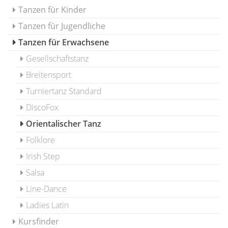
Tanzen für Kinder
Tanzen für Jugendliche
Tanzen für Erwachsene
Gesellschaftstanz
Breitensport
Turniertanz Standard
DiscoFox
Orientalischer Tanz
Folklore
Irish Step
Salsa
Line-Dance
Ladies Latin
Kursfinder