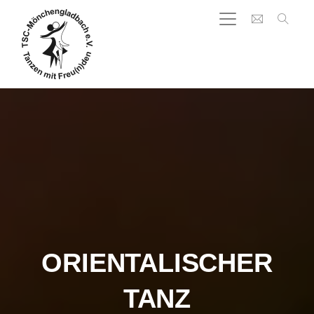
ORIENTALISCHER
TANZ