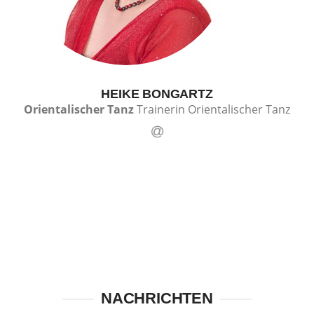
HEIKE BONGARTZ
Orientalischer Tanz
Trainerin Orientalischer Tanz
NACHRICHTEN