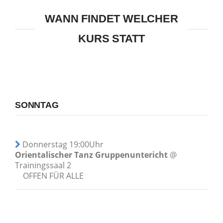
WANN FINDET WELCHER
KURS STATT
SONNTAG
Donnerstag 19:00Uhr
Orientalischer Tanz Gruppenuntericht
@
Trainingssaal 2
OFFEN FÜR ALLE