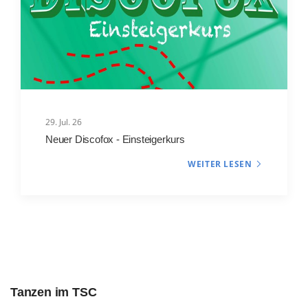
29. Jul. 26
Neuer Discofox - Einsteigerkurs
WEITER LESEN
Tanzen im TSC