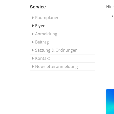
Hie
Service
Raumplaner
Flyer
Anmeldung
Beitrag
Satzung & Ordnungen
Kontakt
Newsletteranmeldung