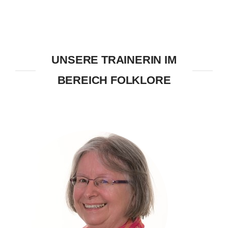
UNSERE TRAINERIN IM
BEREICH FOLKLORE