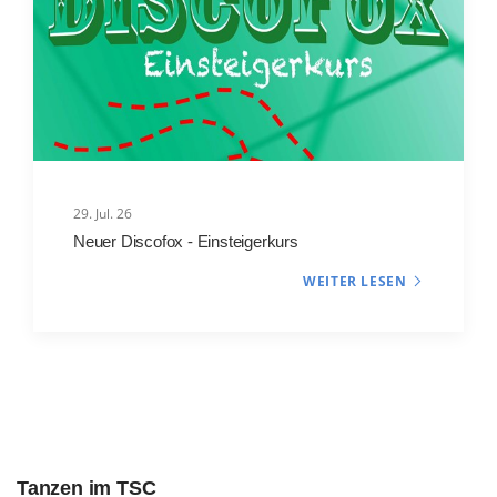
29. Jul. 26
Neuer Discofox - Einsteigerkurs
WEITER LESEN
Tanzen im TSC