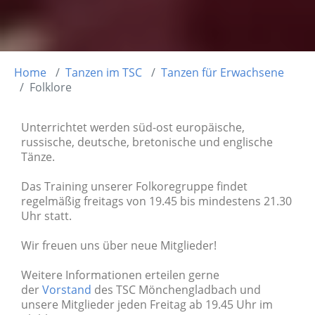
Home
Tanzen im TSC
Tanzen für Erwachsene
Folklore
Unterrichtet werden süd-ost europäische,
russische, deutsche, bretonische und englische
Tänze.
Das Training unserer Folkoregruppe findet
regelmäßig freitags von 19.45 bis mindestens 21.30
Uhr statt.
Wir freuen uns über neue Mitglieder!
Weitere Informationen erteilen gerne
der
Vorstand
des TSC Mönchengladbach und
unsere Mitglieder jeden Freitag ab 19.45 Uhr im