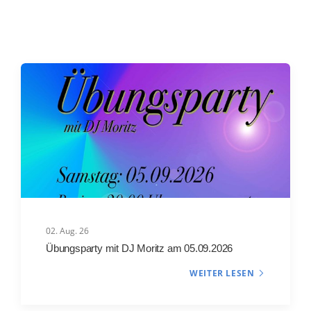
02. Aug. 26
Übungsparty mit DJ Moritz am 05.09.2026
WEITER LESEN