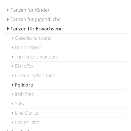
Tanzen für Kinder
Tanzen für Jugendliche
Tanzen für Erwachsene
Gesellschaftstanz
Breitensport
Turniertanz Standard
DiscoFox
Orientalischer Tanz
Folklore
Irish Step
Salsa
Line-Dance
Ladies Latin