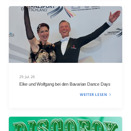
29. Jul. 26
Elke und Wolfgang bei den Bavarian Dance Days
WEITER LESEN