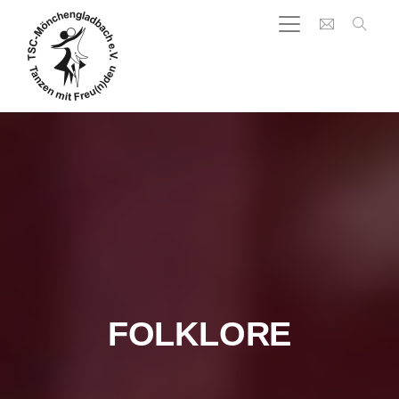
FOLKLORE