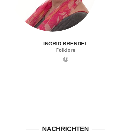
INGRID BRENDEL
Folklore
NACHRICHTEN