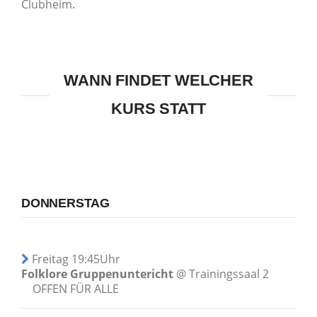
Clubheim.
WANN FINDET WELCHER
KURS STATT
DONNERSTAG
Freitag 19:45Uhr
Folklore Gruppenuntericht
@ Trainingssaal 2
OFFEN FÜR ALLE