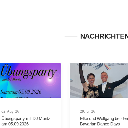
NACHRICHTE
02. Aug. 26
29. Jul. 26
Übungsparty mit DJ Moritz
Elke und Wolfgang bei den
am 05.09.2026
Bavarian Dance Days