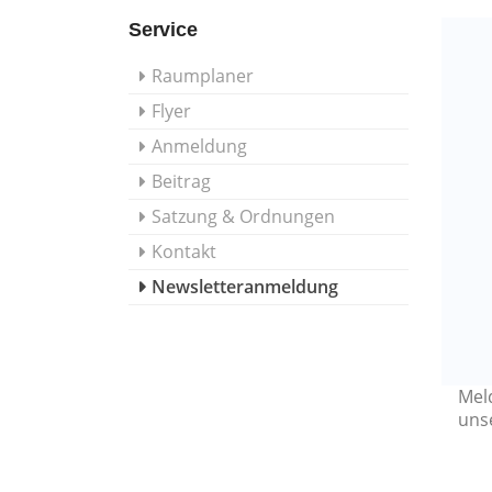
Service
Raumplaner
Flyer
Anmeldung
Beitrag
Satzung & Ordnungen
Kontakt
Newsletteranmeldung
Mel
uns