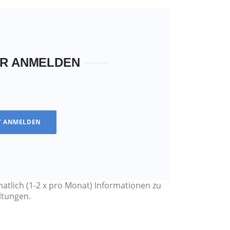
ER ANMELDEN
T ANMELDEN
atlich (1-2 x pro Monat) Informationen zu
ltungen.