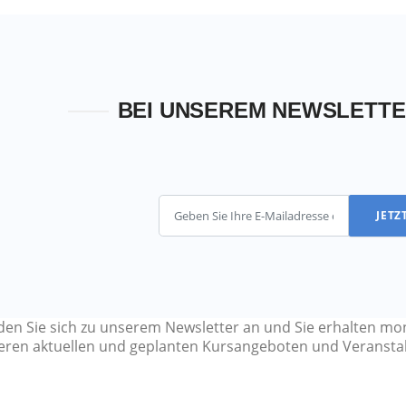
BEI UNSEREM NEWSLETT
JETZ
den Sie sich zu unserem Newsletter an und Sie erhalten mon
eren aktuellen und geplanten Kursangeboten und Veransta