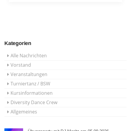
Kategorien
Alle Nachrichten
Vorstand
Veranstaltungen
Turniertanz / BSW
Kursinformationen
Diversity Dance Crew
Allgemeines