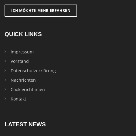
ICH MÖCHTE MEHR ERFAHREN
QUICK LINKS
Impressum
Vorstand
Datenschutzerklärung
Nachrichten
Cookierichtlinien
Kontakt
LATEST NEWS