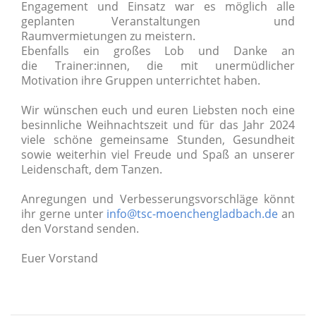
Engagement und Einsatz war es möglich alle
geplanten Veranstaltungen und
Raumvermietungen zu meistern.
Ebenfalls ein großes Lob und Danke an
die Trainer:innen, die mit unermüdlicher
Motivation ihre Gruppen unterrichtet haben.
Wir wünschen euch und euren Liebsten noch eine
besinnliche Weihnachtszeit und für das Jahr 2024
viele schöne gemeinsame Stunden, Gesundheit
sowie weiterhin viel Freude und Spaß an unserer
Leidenschaft, dem Tanzen.
Anregungen und Verbesserungsvorschläge könnt
ihr gerne unter
info@tsc-moenchengladbach.de
an
den Vorstand senden.
Euer Vorstand