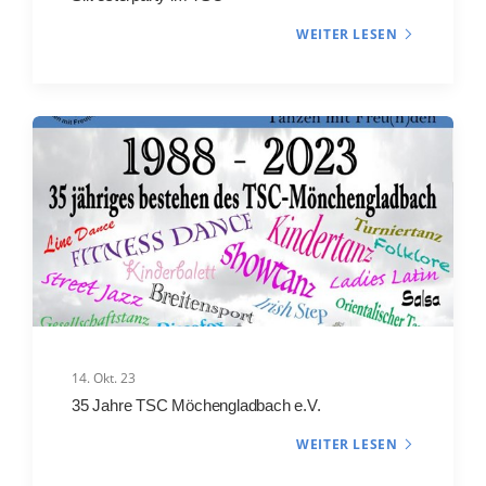
WEITER LESEN
14. Okt. 23
35 Jahre TSC Möchengladbach e.V.
WEITER LESEN