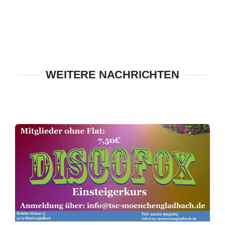
WEITERE NACHRICHTEN