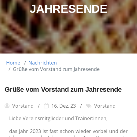
AHRESENDE
Home
Nachrichten
Grüße vom Vorstand zum Jahresende
Grüße vom Vorstand zum Jahresende
Vorstand
16. Dez. 23
Vorstand
Liebe Vereinsmitglieder und Trainer:innen,
das Jahr 2023 ist
fast schon wieder vorbei und der