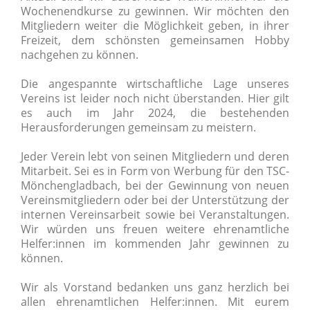
Wochenendkurse zu gewinnen. Wir möchten den
Mitgliedern weiter die Möglichkeit geben, in ihrer
Freizeit, dem schönsten gemeinsamen Hobby
nachgehen zu können.
Die angespannte wirtschaftliche Lage unseres
Vereins ist leider noch nicht überstanden. Hier gilt
es auch im Jahr 2024, die bestehenden
Herausforderungen gemeinsam zu meistern.
Jeder Verein lebt von seinen Mitgliedern und deren
Mitarbeit. Sei es in Form von Werbung für den TSC-
Mönchengladbach, bei der Gewinnung von neuen
Vereinsmitgliedern oder bei der Unterstützung der
internen Vereinsarbeit sowie bei Veranstaltungen.
Wir würden uns freuen weitere ehrenamtliche
Helfer:innen im kommenden Jahr gewinnen zu
können.
Wir als Vorstand bedanken uns ganz herzlich bei
allen ehrenamtlichen Helfer:innen. Mit eurem