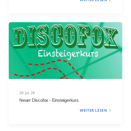
29. Jul. 26
Neuer Discofox - Einsteigerkurs
WEITER LESEN