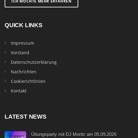
ICH MÖCHTE MEHR ERFAHREN
QUICK LINKS
Impressum
Vorstand
Datenschutzerklärung
Nachrichten
Cookierichtlinien
Kontakt
LATEST NEWS
Übungsparty mit DJ Moritz am 05.09.2026