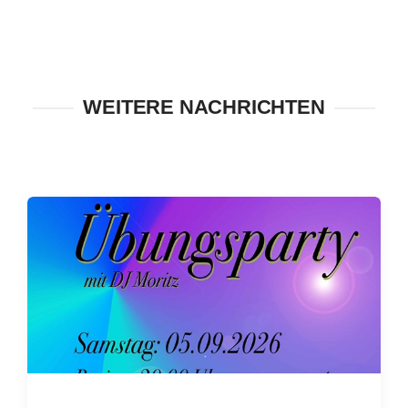
WEITERE NACHRICHTEN