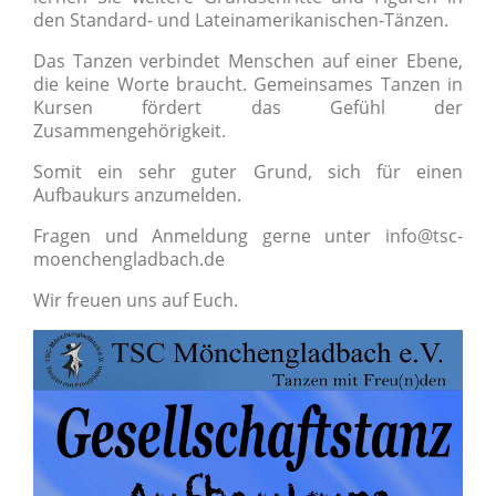
den Standard- und Lateinamerikanischen-Tänzen.
Das Tanzen verbindet Menschen auf einer Ebene,
die keine Worte braucht. Gemeinsames Tanzen in
Kursen fördert das Gefühl der
Zusammengehörigkeit.
Somit ein sehr guter Grund, sich für einen
Aufbaukurs anzumelden.
Fragen und Anmeldung gerne unter info@tsc-
moenchengladbach.de
Wir freuen uns auf Euch.