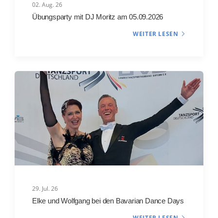
02. Aug. 26
Übungsparty mit DJ Moritz am 05.09.2026
WEITER LESEN
29. Jul. 26
Elke und Wolfgang bei den Bavarian Dance Days
WEITER LESEN