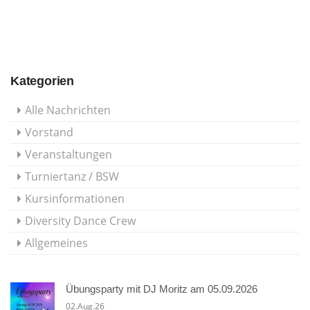
Kategorien
Alle Nachrichten
Vorstand
Veranstaltungen
Turniertanz / BSW
Kursinformationen
Diversity Dance Crew
Allgemeines
Übungsparty mit DJ Moritz am 05.09.2026
02.Aug.26