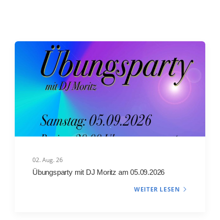
02. Aug. 26
Übungsparty mit DJ Moritz am 05.09.2026
WEITER LESEN