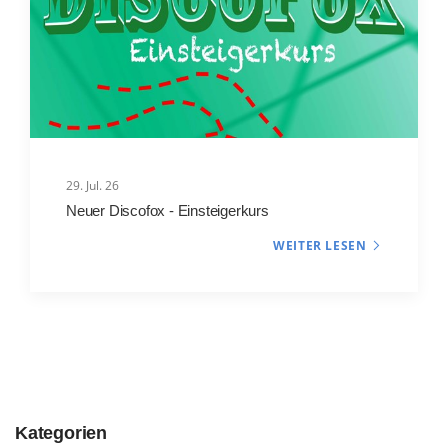
29. Jul. 26
Neuer Discofox - Einsteigerkurs
WEITER LESEN
Kategorien