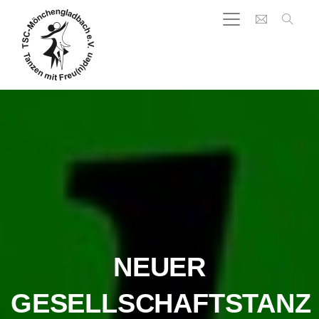
NEUER
GESELLSCHAFTSTANZ