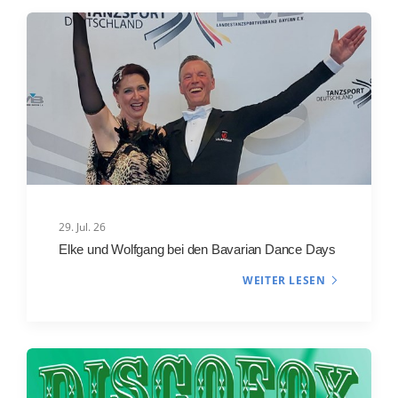
29. Jul. 26
Elke und Wolfgang bei den Bavarian Dance Days
WEITER LESEN