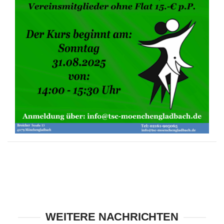
WEITERE NACHRICHTEN