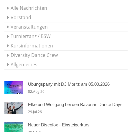
Alle Nachrichten
Vorstand
Veranstaltungen
Turniertanz / BSW
Kursinformationen
Diversity Dance Crew
Allgemeines
Übungsparty mit DJ Moritz am 05.09.2026
02.Aug.26
Elke und Wolfgang bei den Bavarian Dance Days
29.Jul.26
Neuer Discofox - Einsteigerkurs