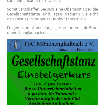
Lateinamerikanischen-Tänzen.
Somit verschaffen Sie sich eine Übersicht über die
Gesellschaftstänze und legen dadurch vielleicht
den Einstieg in Ihr neues Hobby "Tanzen" ein.
Fragen und Anmeldung gerne unter info@tsc-
moenchengladbach.de