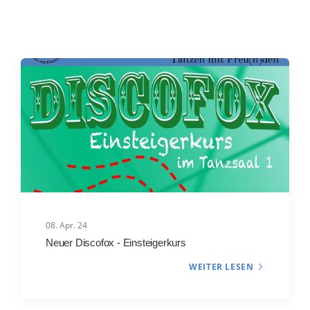
08. Apr. 24
Neuer Discofox - Einsteigerkurs
WEITER LESEN