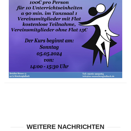
WEITERE NACHRICHTEN