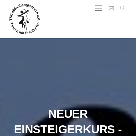
NEUER
EINSTEIGERKURS -