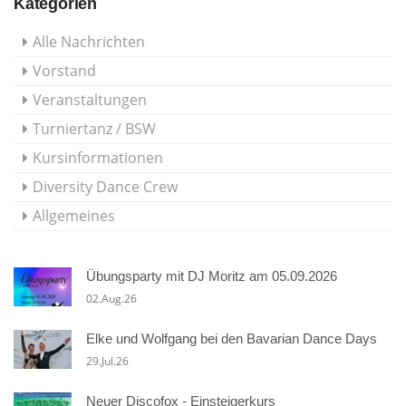
Kategorien
Alle Nachrichten
Vorstand
Veranstaltungen
Turniertanz / BSW
Kursinformationen
Diversity Dance Crew
Allgemeines
Übungsparty mit DJ Moritz am 05.09.2026
02.Aug.26
Elke und Wolfgang bei den Bavarian Dance Days
29.Jul.26
Neuer Discofox - Einsteigerkurs