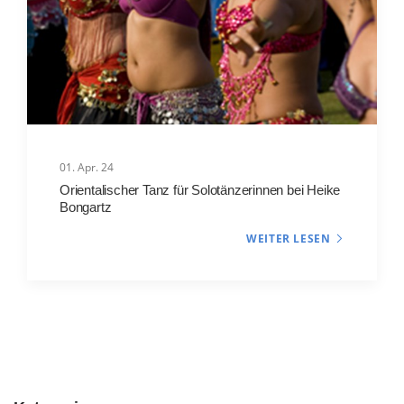
01. Apr. 24
Orientalischer Tanz für Solotänzerinnen bei Heike
Bongartz
WEITER LESEN