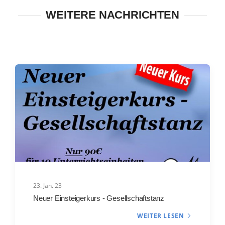
WEITERE NACHRICHTEN
23. Jan. 23
Neuer Einsteigerkurs - Gesellschaftstanz
WEITER LESEN