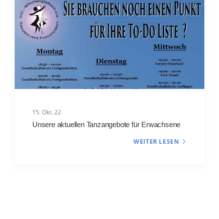
15. Okt. 22
Unsere aktuellen Tanzangebote für Erwachsene
WEITER LESEN