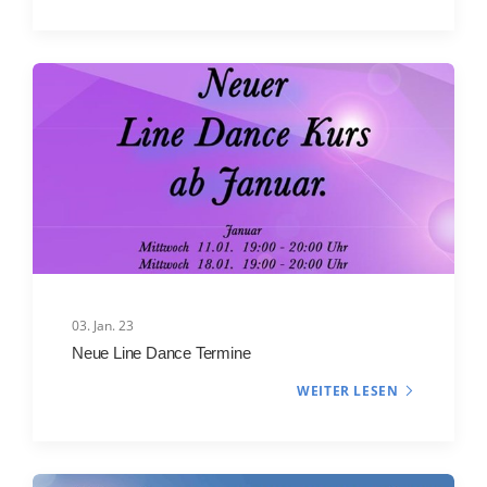
03. Jan. 23
Neue Line Dance Termine
WEITER LESEN