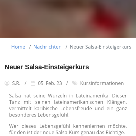
Home
Nachrichten
Neuer Salsa-Einsteigerkurs
Neuer Salsa-Einsteigerkurs
S.R.
05. Feb. 23
Kursinformationen
Salsa hat
seine Wurzeln in Lateinamerika. Dieser
Tanz mit seinen lateinamerikanischen Klängen,
vermittelt karibische Lebensfreude und ein
ganz
besonderes Lebensgefühl.
Wer dieses Lebensgefühl kennenle
rnen möchte,
für den ist der neue Salsa-Kurs genau das Richtige.