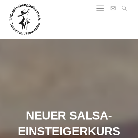
NEUER SALSA-
EINSTEIGERKURS