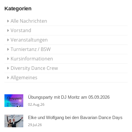
Kategorien
Alle Nachrichten
Vorstand
Veranstaltungen
Turniertanz / BSW
Kursinformationen
Diversity Dance Crew
Allgemeines
Übungsparty mit DJ Moritz am 05.09.2026
02.Aug.26
Elke und Wolfgang bei den Bavarian Dance Days
29.Jul.26