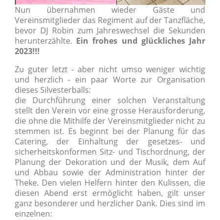
Nun übernahmen wieder Gäste und
Vereinsmitglieder das Regiment auf der Tanzfläche,
bevor DJ Robin zum Jahreswechsel die Sekunden
herunterzählte.
Ein frohes und glückliches Jahr
2023!!!
Zu guter letzt - aber nicht umso weniger wichtig
und herzlich - ein paar Worte zur Organisation
dieses Silvesterballs:
die Durchführung einer solchen Veranstaltung
stellt den Verein vor eine grosse Herausforderung,
die ohne die Mithilfe der Vereinsmitglieder nicht zu
stemmen ist. Es beginnt bei der Planung für das
Catering, der Einhaltung der gesetzes- und
sicherheitskonformen Sitz- und Tischordnung, der
Planung der Dekoration und der Musik, dem Auf
und Abbau sowie der Administration hinter der
Theke. Den vielen Helfern hinter den Kulissen, die
diesen Abend erst ermöglicht haben, gilt unser
ganz besonderer und herzlicher Dank. Dies sind im
einzelnen: