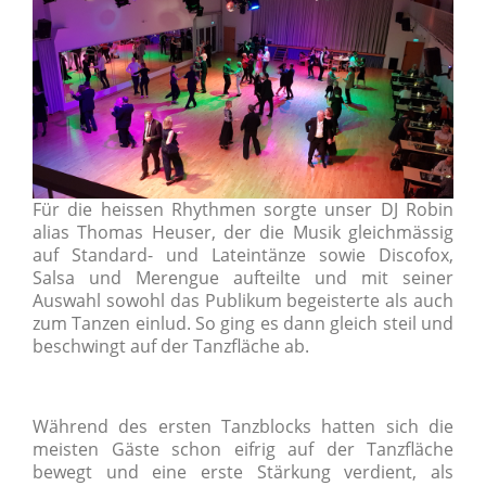
Für die heissen Rhythmen sorgte unser DJ Robin
alias Thomas Heuser, der die Musik gleichmässig
auf Standard- und Lateintänze sowie Discofox,
Salsa und Merengue aufteilte und mit seiner
Auswahl sowohl das Publikum begeisterte als auch
zum Tanzen einlud. So ging es dann gleich steil und
beschwingt auf der Tanzfläche ab.
Während des ersten Tanzblocks hatten sich die
meisten Gäste schon eifrig auf der Tanzfläche
bewegt und eine erste Stärkung verdient, als