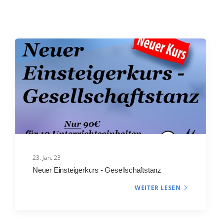
23. Jan. 23
Neuer Einsteigerkurs - Gesellschaftstanz
WEITER LESEN