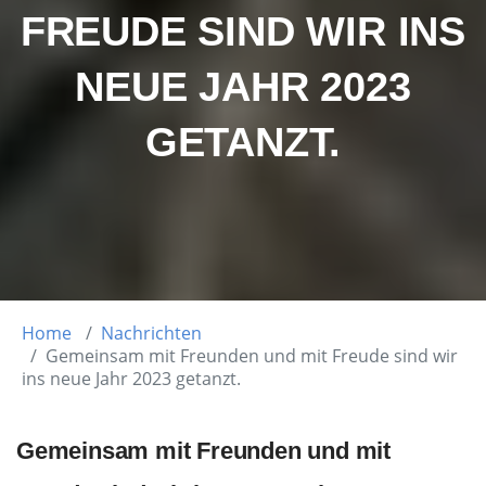
FREUDE SIND WIR INS
NEUE JAHR 2023
GETANZT.
Home
Nachrichten
Gemeinsam mit Freunden und mit Freude sind wir
ins neue Jahr 2023 getanzt.
Gemeinsam mit Freunden und mit