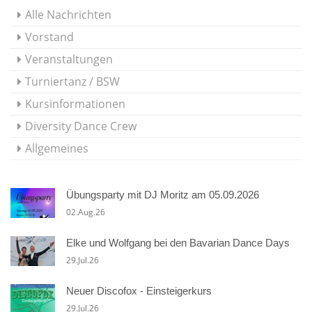
Alle Nachrichten
Vorstand
Veranstaltungen
Turniertanz / BSW
Kursinformationen
Diversity Dance Crew
Allgemeines
Übungsparty mit DJ Moritz am 05.09.2026
02.Aug.26
Elke und Wolfgang bei den Bavarian Dance Days
29.Jul.26
Neuer Discofox - Einsteigerkurs
29.Jul.26