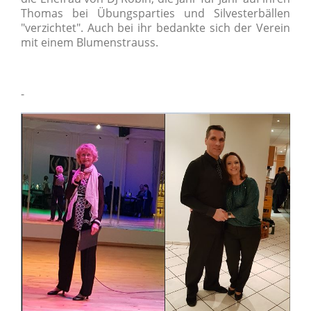
Thomas bei Übungsparties und Silvesterbällen
"verzichtet". Auch bei ihr bedankte sich der Verein
mit einem Blumenstrauss.
-