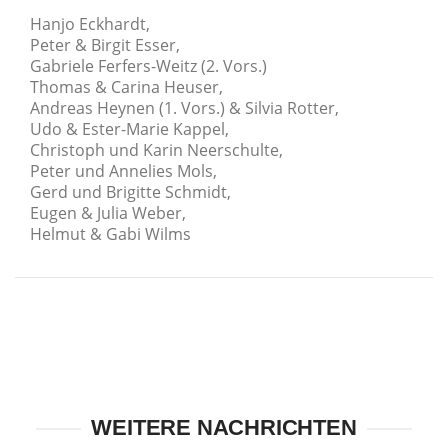
Hanjo Eckhardt,
Peter & Birgit Esser,
Gabriele Ferfers-Weitz (2. Vors.)
Thomas & Carina Heuser,
Andreas Heynen (1. Vors.) & Silvia Rotter,
Udo & Ester-Marie Kappel,
Christoph und Karin Neerschulte,
Peter und Annelies Mols,
Gerd und Brigitte Schmidt,
Eugen & Julia Weber,
Helmut & Gabi Wilms
WEITERE NACHRICHTEN