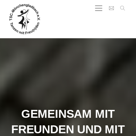
GEMEINSAM MIT
FREUNDEN UND MIT