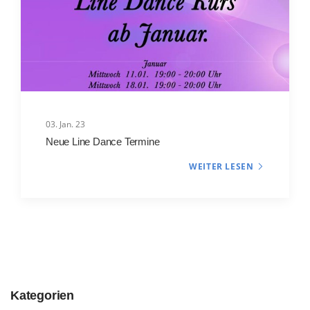
03. Jan. 23
Neue Line Dance Termine
WEITER LESEN
Kategorien