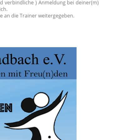
nd verbindliche ) Anmeldung bei deiner(m)
ich.
 an die Trainer weitergegeben.