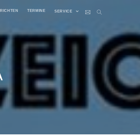
RICHTEN
TERMINE
SERVICE
A