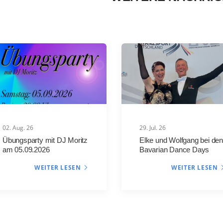
02. Aug. 26
29. Jul. 26
Übungsparty mit DJ Moritz
Elke und Wolfgang bei den
am 05.09.2026
Bavarian Dance Days
WEITER LESEN
WEITER LESEN