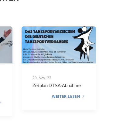
29. Nov. 22
Zeitplan DTSA-Abnahme
WEITER LESEN