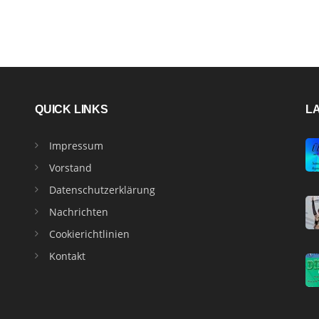
QUICK LINKS
L
Impressum
Vorstand
Datenschutzerklärung
Nachrichten
Cookierichtlinien
Kontakt