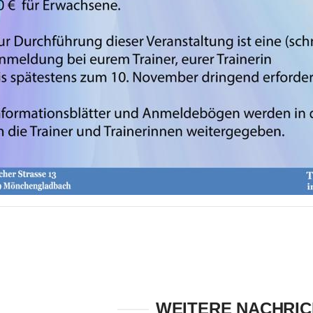
WEITERE NACHRI