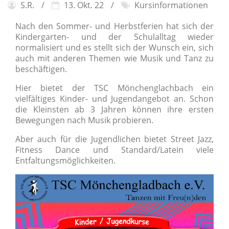
S.R.
13. Okt. 22
Kursinformationen
Nach den Sommer- und Herbstferien hat sich der
Kindergarten- und der Schulalltag wieder
normalisiert und es stellt sich der Wunsch ein, sich
auch mit anderen Themen wie Musik und Tanz zu
beschäftigen.
Hier bietet der TSC Mönchenglachbach ein
vielfältiges Kinder- und Jugendangebot an. Schon
die Kleinsten ab 3 Jahren können ihre ersten
Bewegungen nach Musik probieren.
Aber auch für die Jugendlichen bietet Street Jazz,
Fitness Dance und Standard/Latein viele
Entfaltungsmöglichkeiten.