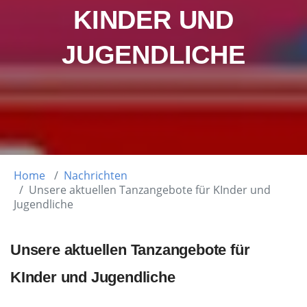
KINDER UND
JUGENDLICHE
Home
Nachrichten
Unsere aktuellen Tanzangebote für KInder und
Jugendliche
Unsere aktuellen Tanzangebote für
KInder und Jugendliche