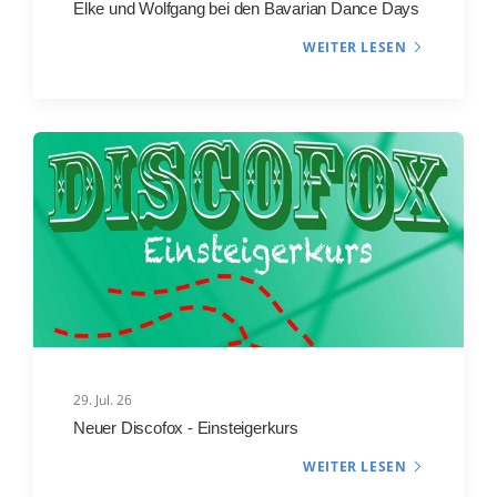
Elke und Wolfgang bei den Bavarian Dance Days
WEITER LESEN
29. Jul. 26
Neuer Discofox - Einsteigerkurs
WEITER LESEN