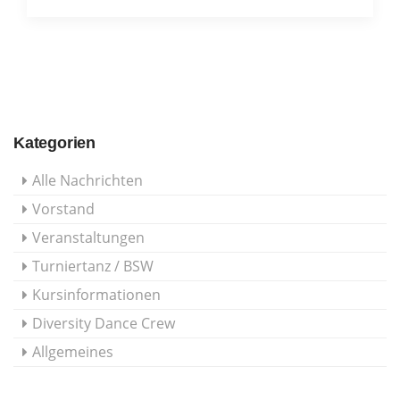
Kategorien
Alle Nachrichten
Vorstand
Veranstaltungen
Turniertanz / BSW
Kursinformationen
Diversity Dance Crew
Allgemeines