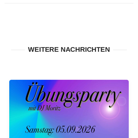
WEITERE NACHRICHTEN