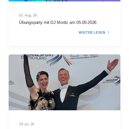
02. Aug. 26
Übungsparty mit DJ Moritz am 05.09.2026
WEITER LESEN
29. Jul. 26