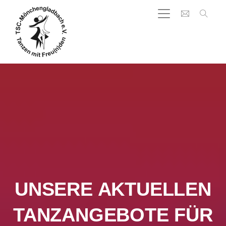
UNSERE AKTUELLEN
TANZANGEBOTE FÜR