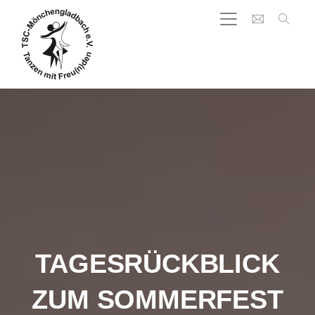
TAGESRÜCKBLICK
ZUM SOMMERFEST