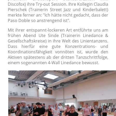
Discofox) ihre Try-out Session. Ihre Kollegin Claudia
Pierschek (Trainerin Street Jazz und Kinderbalett)
merkte ferner an: "Ich hätte nicht gedacht, dass der
Paso Doble so anstrengend ist".
Mit ihrer entspannt-lockeren Art entführte uns am
frühen Abend Ute Sinde (Trainerin Linedance &
Gesellschaftskreise) in ihre Welt des Linientanzens.
Dass hierfür eine gute Konzentrations- und
Koordinationsfähigkeit vonnöten ist, wurde den
Aktiven spätestens ab der dritten Tanzschrittfolge,
einem sogenannten 4-Wall Linedance bewusst.