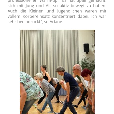
professionellen Warm-up: "Es hat Spaß gemacht,
sich mit Jung und Alt so aktiv bewegt zu haben.
Auch die Kleinen und Jugendlichen waren mit
vollem Körpereinsatz konzentriert dabei. Ich war
sehr beeindruckt", so Ariane.