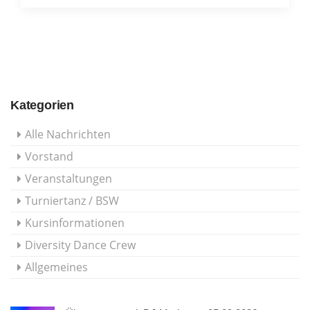
Kategorien
Alle Nachrichten
Vorstand
Veranstaltungen
Turniertanz / BSW
Kursinformationen
Diversity Dance Crew
Allgemeines