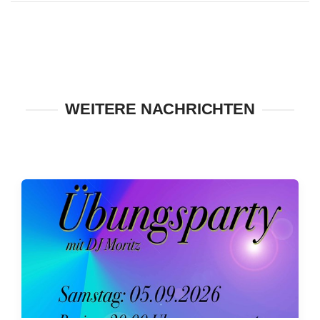
WEITERE NACHRICHTEN