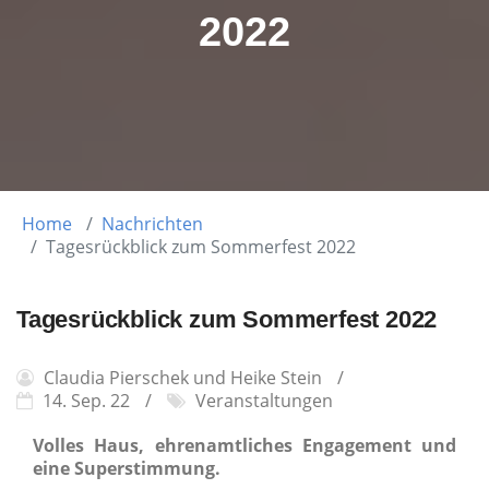
2022
Home
Nachrichten
Tagesrückblick zum Sommerfest 2022
Tagesrückblick zum Sommerfest 2022
Claudia Pierschek und Heike Stein
14. Sep. 22
Veranstaltungen
Volles Haus, ehrenamtliches Engagement und
eine Superstimmung.