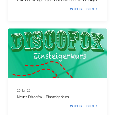
WEITER LESEN
29. Jul. 26
Neuer Discofox - Einsteigerkurs
WEITER LESEN