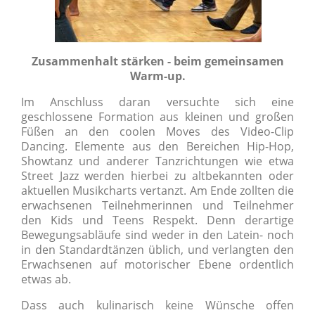
Zusammenhalt stärken - beim gemeinsamen
Warm-up.
Im Anschluss daran versuchte sich eine
geschlossene Formation aus kleinen und großen
Füßen an den coolen Moves des Video-Clip
Dancing. Elemente aus den Bereichen Hip-Hop,
Showtanz und anderer Tanzrichtungen wie etwa
Street Jazz werden hierbei zu altbekannten oder
aktuellen Musikcharts vertanzt. Am Ende zollten die
erwachsenen Teilnehmerinnen und Teilnehmer
den Kids und Teens Respekt. Denn derartige
Bewegungsabläufe sind weder in den Latein- noch
in den Standardtänzen üblich, und verlangten den
Erwachsenen auf motorischer Ebene ordentlich
etwas ab.
Dass auch kulinarisch keine Wünsche offen