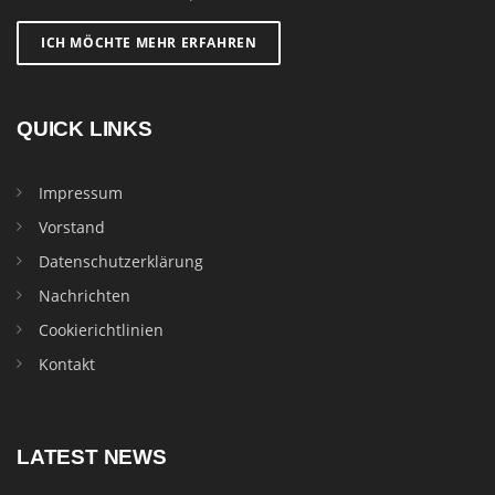
ICH MÖCHTE MEHR ERFAHREN
QUICK LINKS
Impressum
Vorstand
Datenschutzerklärung
Nachrichten
Cookierichtlinien
Kontakt
LATEST NEWS