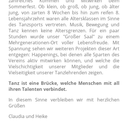
zahlreiches Kommen und Mitwirken beim
Sommerfest. Ob klein, ob groß, ob jung, ob älter
jung, von zarten 8 Wochen bis hin zum reifen 8.
Lebensjahrzehnt waren alle Altersklassen im Sinne
des Tanzsports vertreten. Musik, Bewegung und
Tanz kennen keine Altersgrenzen. Für ein paar
Stunden wurde unser "Großer Saal" zu einem
Mehrgenerationen-Ort voller Lebensfreude. Mit
Spannung sehen wir weiteren Projekten dieser Art
entgegen: Happenings, bei denen alle Sparten des
Vereins aktiv mitwirken können, und welche die
Vielschichtigkeit unserer Mitglieder und die
Vielseitigkeit unserer Tanzlehrenden zeigen.
Tanz ist eine Brücke, welche Menschen mit all
ihren Talenten verbindet.
In diesem Sinne verbleiben wir mit herzlichen
Grüßen
Claudia und Heike