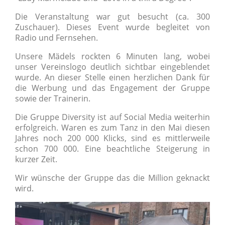
Die Veranstaltung war gut besucht (ca. 300
Zuschauer). Dieses Event wurde begleitet von
Radio und Fernsehen.
Unsere Mädels rockten 6 Minuten lang, wobei
unser Vereinslogo deutlich sichtbar eingeblendet
wurde. An dieser Stelle einen herzlichen Dank für
die Werbung und das Engagement der Gruppe
sowie der Trainerin.
Die Gruppe Diversity ist auf Social Media weiterhin
erfolgreich. Waren es zum Tanz in den Mai diesen
Jahres noch 200 000 Klicks, sind es mittlerweile
schon 700 000. Eine beachtliche Steigerung in
kurzer Zeit.
Wir wünsche der Gruppe das die Million geknackt
wird.