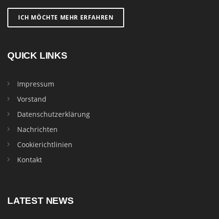
ICH MÖCHTE MEHR ERFAHREN
QUICK LINKS
Impressum
Vorstand
Datenschutzerklärung
Nachrichten
Cookierichtlinien
Kontakt
LATEST NEWS