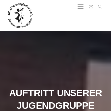
AUFTRITT UNSERER
JUGENDGRUPPE