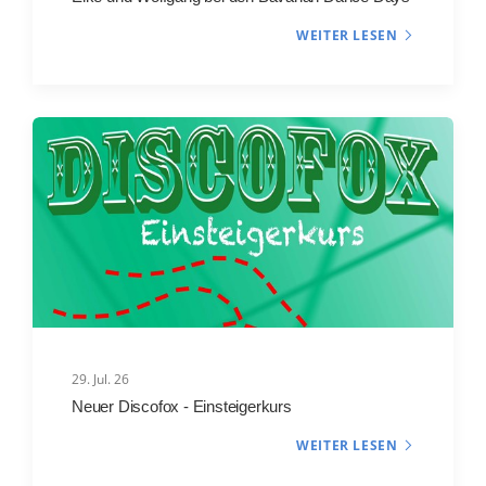
WEITER LESEN
29. Jul. 26
Neuer Discofox - Einsteigerkurs
WEITER LESEN