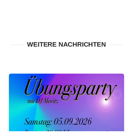
WEITERE NACHRICHTEN