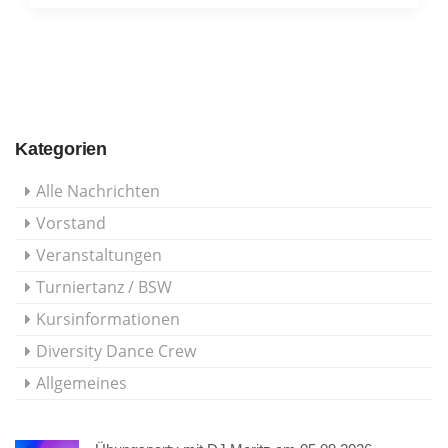
Kategorien
Alle Nachrichten
Vorstand
Veranstaltungen
Turniertanz / BSW
Kursinformationen
Diversity Dance Crew
Allgemeines