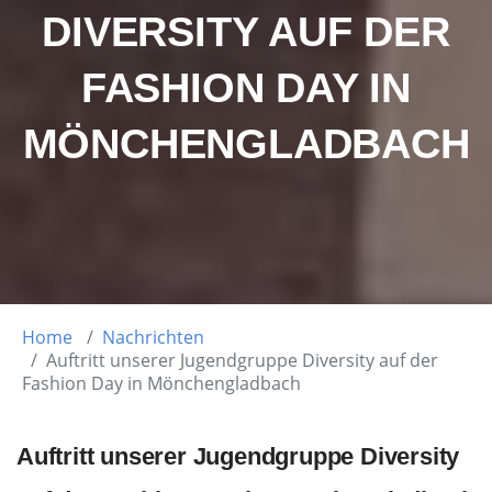
DIVERSITY AUF DER
FASHION DAY IN
MÖNCHENGLADBACH
Home
Nachrichten
Auftritt unserer Jugendgruppe Diversity auf der
Fashion Day in Mönchengladbach
Auftritt unserer Jugendgruppe Diversity