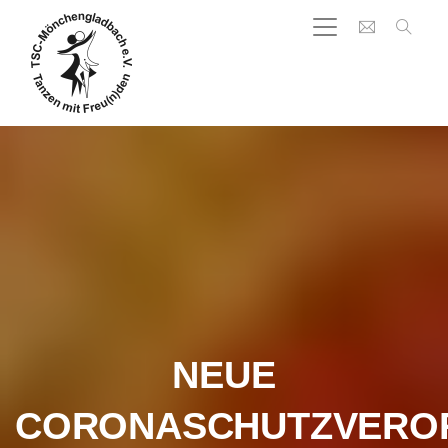
NEUE
CORONASCHUTZVERO