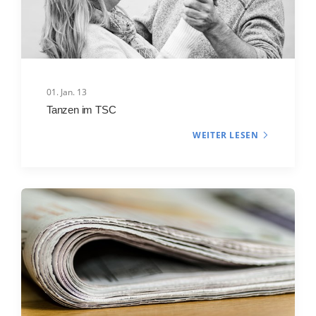
01. Jan. 13
Tanzen im TSC
WEITER LESEN