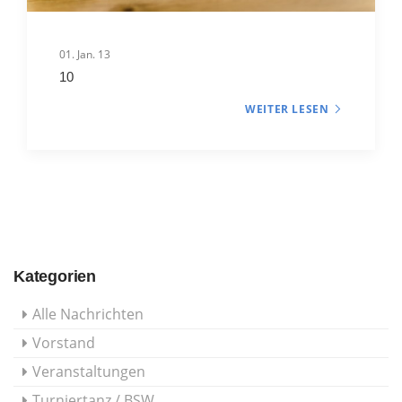
01. Jan. 13
10
WEITER LESEN
Kategorien
Alle Nachrichten
Vorstand
Veranstaltungen
Turniertanz / BSW