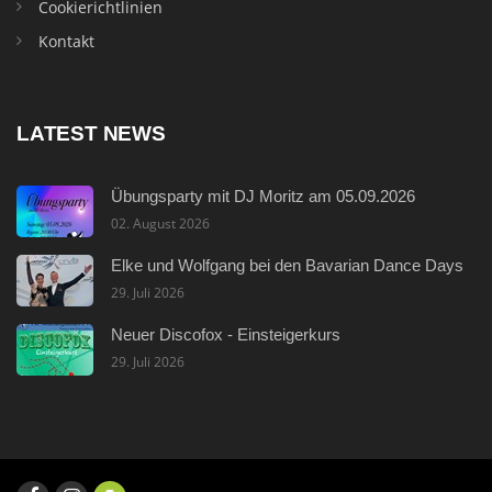
Cookierichtlinien
Kontakt
LATEST NEWS
Übungsparty mit DJ Moritz am 05.09.2026
02. August 2026
Elke und Wolfgang bei den Bavarian Dance Days
29. Juli 2026
Neuer Discofox - Einsteigerkurs
29. Juli 2026