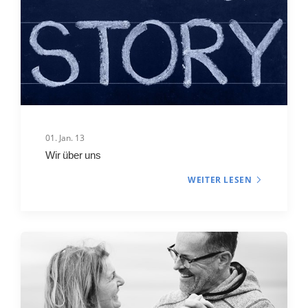
01. Jan. 13
Wir über uns
WEITER LESEN