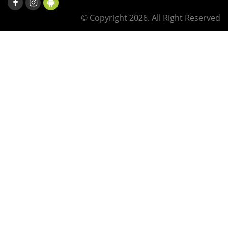
© Copyright 2026. All Right Reserved