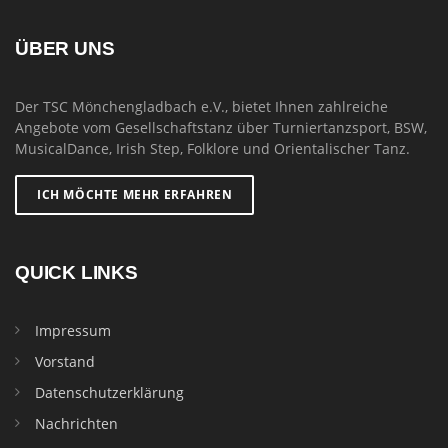
ÜBER UNS
Der TSC Mönchengladbach e.V., bietet Ihnen zahlreiche
Angebote vom Gesellschaftstanz über Turniertanzsport, BSW,
MusicalDance, Irish Step, Folklore und Orientalischer Tanz.
ICH MÖCHTE MEHR ERFAHREN
QUICK LINKS
Impressum
Vorstand
Datenschutzerklärung
Nachrichten