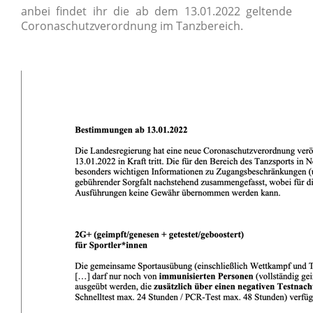
anbei findet ihr die ab dem 13.01.2022 geltende
Coronaschutzverordnung im Tanzbereich.