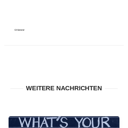
WEITERE NACHRICHTEN