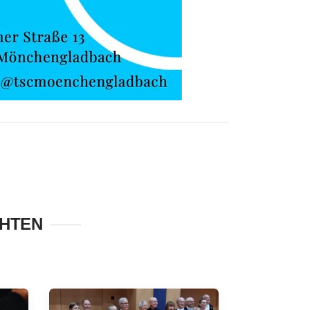
CHTEN