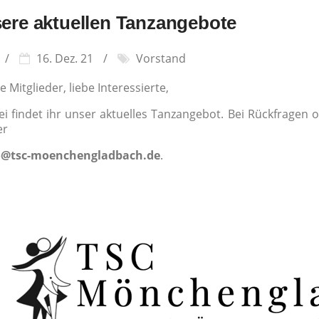
ere aktuellen Tanzangebote
16. Dez. 21
Vorstand
e Mitglieder, liebe Interessierte,
ei findet ihr unser aktuelles Tanzangebot. Bei Rückfrage
er
o@tsc-moenchengladbach.de
.