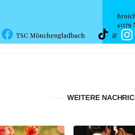
WEITERE NACHRI