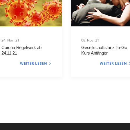
24. Nov. 21
08. Nov. 21
Corona Regelwerk ab
Gesellschaftstanz To-Go
24.11.21
Kurs Anfänger
WEITER LESEN
WEITER LESEN