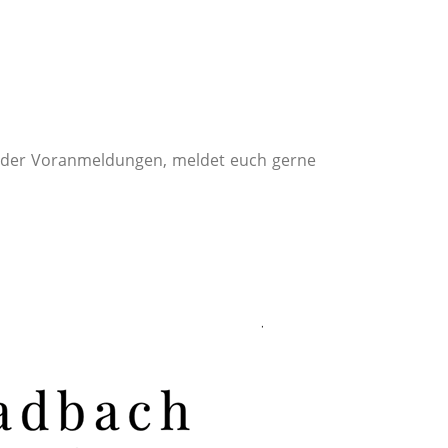
n oder Voranmeldungen, meldet euch gerne