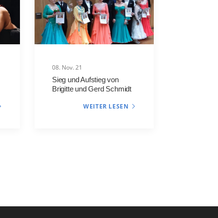
08. Nov. 21
Sieg und Aufstieg von
Brigitte und Gerd Schmidt
WEITER LESEN