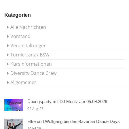
Kategorien
Alle Nachrichten
Vorstand
Veranstaltungen
Turniertanz / BSW
Kursinformationen
Diversity Dance Crew
Allgemeines
Übungsparty mit DJ Moritz am 05.09.2026
02.Aug.26
Elke und Wolfgang bei den Bavarian Dance Days
29.Jul.26