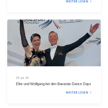
WEITER LESEN
29. Jul. 26
Elke und Wolfgang bei den Bavarian Dance Days
WEITER LESEN