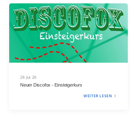
29. Jul. 26
Neuer Discofox - Einsteigerkurs
WEITER LESEN