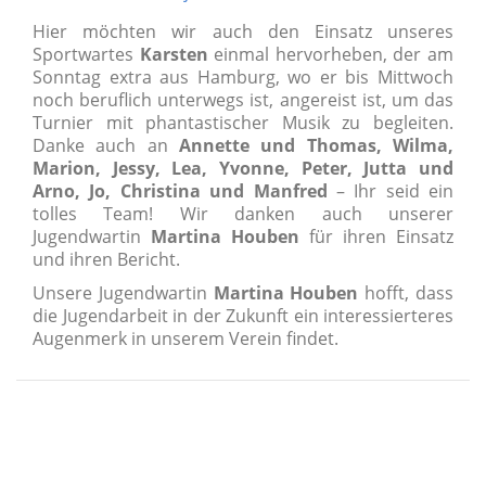
Hier möchten wir auch den Einsatz unseres
Sportwartes
Karsten
einmal hervorheben, der am
Sonntag extra aus Hamburg, wo er bis Mittwoch
noch beruflich unterwegs ist, angereist ist, um das
Turnier mit phantastischer Musik zu begleiten.
Danke auch an
Annette und Thomas, Wilma,
Marion, Jessy, Lea, Yvonne, Peter, Jutta und
Arno, Jo, Christina und Manfred
– Ihr seid ein
tolles Team! Wir danken auch unserer
Jugendwartin
Martina Houben
für ihren Einsatz
und ihren Bericht.
Unsere Jugendwartin
Martina Houben
hofft, dass
die Jugendarbeit in der Zukunft ein interessierteres
Augenmerk in unserem Verein findet.