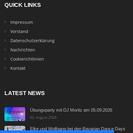
QUICK LINKS
Impressum
Vorstand
Datenschutzerklärung
Nachrichten
Cookierichtlinien
Kontakt
LATEST NEWS
Übungsparty mit DJ Moritz am 05.09.2026
02. August 2026
Elke und Wolfgang bei den Bavarian Dance Days