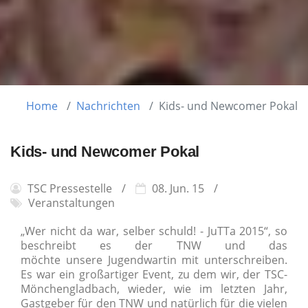
Home
Nachrichten
Kids- und Newcomer Pokal
Kids- und Newcomer Pokal
TSC Pressestelle
08. Jun. 15
Veranstaltungen
„Wer nicht da war, selber schuld! - JuTTa 2015“, so
beschreibt es der TNW und das
möchte unsere Jugendwartin mit unterschreiben.
Es war ein großartiger Event, zu dem wir, der TSC-
Mönchengladbach, wieder, wie im letzten Jahr,
Gastgeber für den TNW und natürlich für die vielen