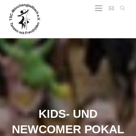
KIDS- UND
NEWCOMER POKAL