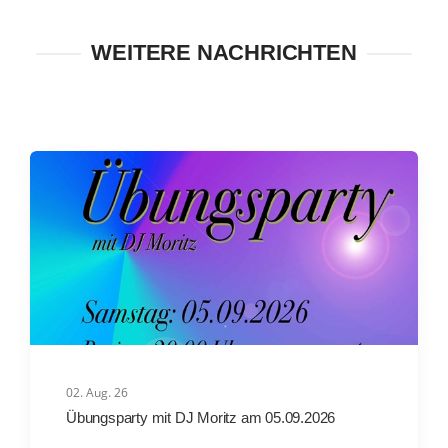
WEITERE NACHRICHTEN
02. Aug. 26
Übungsparty mit DJ Moritz am 05.09.2026